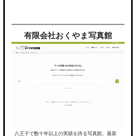
有限会社おくやま写真館
八王子で数十年以上の実績を誇る写真館。最新