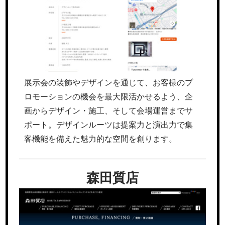
展示会の装飾やデザインを通じて、お客様のプ
ロモーションの機会を最大限活かせるよう、企
画からデザイン・施工、そして会場運営までサ
ポート。デザインルーツは提案力と演出力で集
客機能を備えた魅力的な空間を創ります。
森田質店