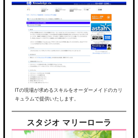
ITの現場が求めるスキルをオーダーメイドのカリ
キュラムで提供いたします。
スタジオ マリーローラ