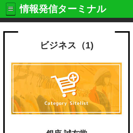
情報発信ターミナル
ビジネス（1)