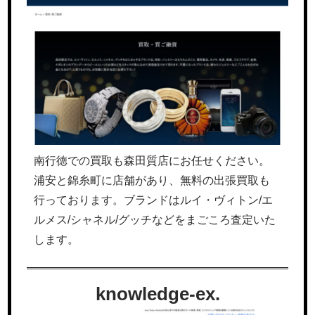
南行徳での買取も森田質店にお任せください。
浦安と錦糸町に店舗があり、無料の出張買取も
行っております。ブランドはルイ・ヴィトン/エ
ルメス/シャネル/グッチなどをまごころ査定いた
します。
knowledge-ex.