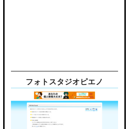
フォトスタジオピエノ