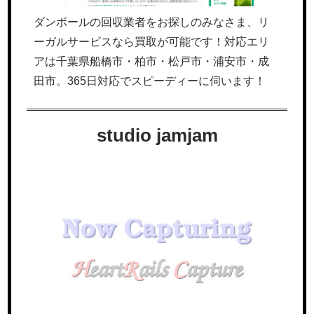
ダンボールの回収業者をお探しのみなさま、リ
ーガルサービスなら買取が可能です！対応エリ
アは千葉県船橋市・柏市・松戸市・浦安市・成
田市。365日対応でスピーディーに伺います！
studio jamjam