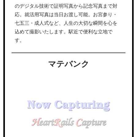
のデジタル技術で証明写真から記念写真まで対
応。就活用写真は当日お渡し可能。お宮参り・
七五三・成人式など、人生の大切な瞬間を心を
込めて撮影いたします。駅近で便利な立地で
す。
マテバンク