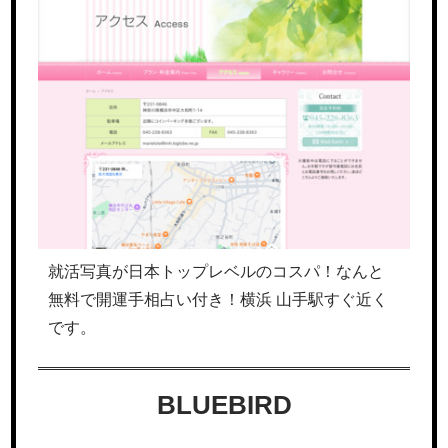
就活写真が日本トップレベルのコスパ！なんと
無料で開運手相占い付き！横浜 山手駅すぐ近く
です。
BLUEBIRD