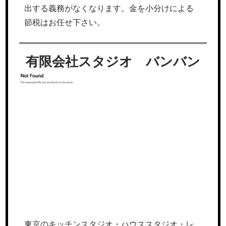
出する義務がなくなります。金を小分けによる
節税はお任せ下さい。
有限会社スタジオ バンバン
東京のキッチンスタジオ・ハウススタジオ・レ