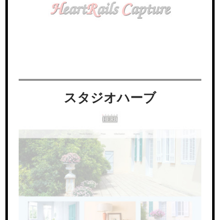
スタジオハーブ