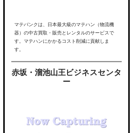
マテバンクは、日本最大級のマテハン（物流機
器）の中古買取・販売とレンタルのサービスで
す。マテハンにかかるコスト削減に貢献しま
す。
赤坂・溜池山王ビジネスセンタ
ー