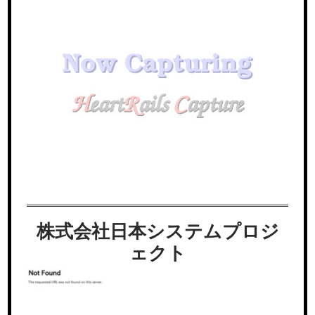
株式会社日本システムプロジ
ェクト