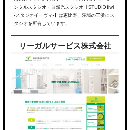
ンタルスタジオ・自然光スタジオ【STUDIO iiwi
-スタジオイーヴィ-】は恵比寿、茨城の三浜にス
タジオを所有しています。
リーガルサービス株式会社