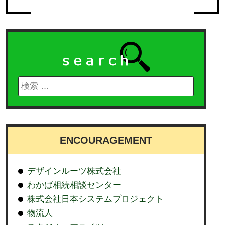
ENCOURAGEMENT
デザインルーツ株式会社
わかば相続相談センター
株式会社日本システムプロジェクト
物流人