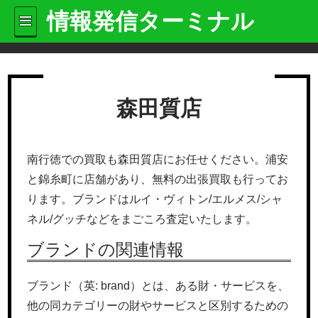
情報発信ターミナル
森田質店
南行徳での買取も森田質店にお任せください。浦安
と錦糸町に店舗があり、無料の出張買取も行ってお
ります。ブランドはルイ・ヴィトン/エルメス/シャ
ネル/グッチなどをまごころ査定いたします。
ブランドの関連情報
ブランド（英: brand）とは、ある財・サービスを、
他の同カテゴリーの財やサービスと区別するための