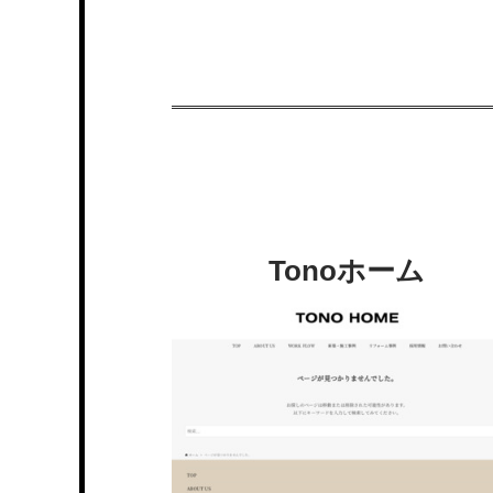
Tonoホーム