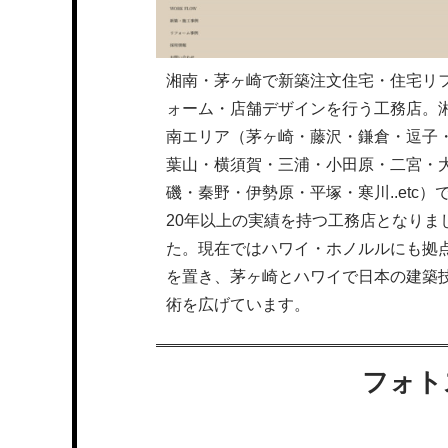
湘南・茅ヶ崎で新築注文住宅・住宅リ
ォーム・店舗デザインを行う工務店。
南エリア（茅ヶ崎・藤沢・鎌倉・逗子
葉山・横須賀・三浦・小田原・二宮・
磯・秦野・伊勢原・平塚・寒川..etc）
20年以上の実績を持つ工務店となりま
た。現在ではハワイ・ホノルルにも拠
を置き、茅ヶ崎とハワイで日本の建築
術を広げています。
フォト