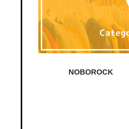
NOBOROCK