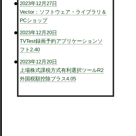
2023年12月27日
Vector：ソフトウェア・ライブラリ＆
PCショップ
2023年12月20日
TVTest録画予約アプリケーションソ
フト2.40
2023年12月20日
上場株式課税方式有利選択ツールR2
外国税額控除プラス4.05