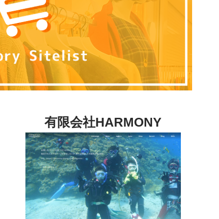
有限会社HARMONY