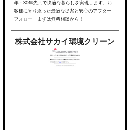
年・30年先まで快適な暮らしを実現します。お
客様に寄り添った最適な提案と安心のアフター
フォロー。まずは無料相談から！
株式会社サカイ環境クリーン