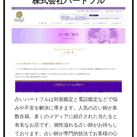
株式会社ハートフル
占いハートフルは対面鑑定と電話鑑定などで悩
みや不安を解決に導きます。人気の占い師が多
数在籍。多くのメディアに紹介された当たると
有名なお店です。個性溢れる占い師がお待ちし
ております。占い師が専門的技法でお客様の心