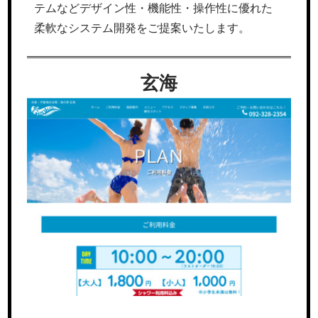
テムなどデザイン性・機能性・操作性に優れた
柔軟なシステム開発をご提案いたします。
玄海