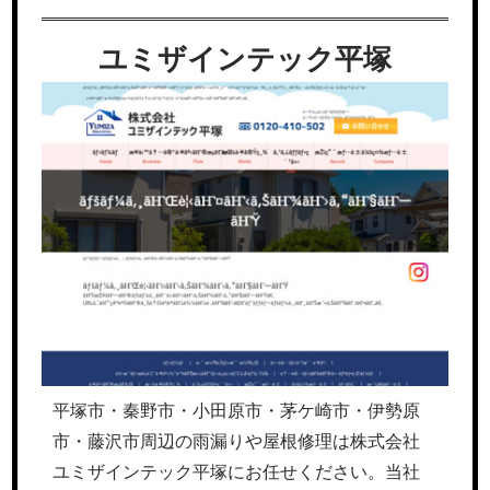
ユミザインテック平塚
平塚市・秦野市・小田原市・茅ケ崎市・伊勢原
市・藤沢市周辺の雨漏りや屋根修理は株式会社
ユミザインテック平塚にお任せください。当社