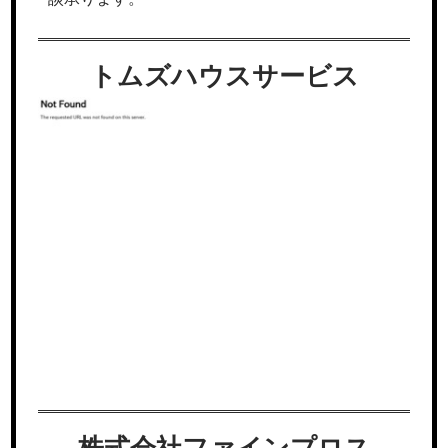
トムズハウスサービス
株式会社ファインプロス