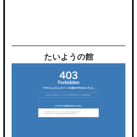
たいようの館