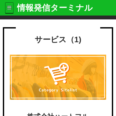
情報発信ターミナル
サービス（1)