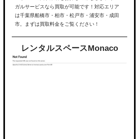
ガルサービスなら買取が可能です！対応エリア
は千葉県船橋市・柏市・松戸市・浦安市・成田
市。まずは買取料金をご覧ください！
レンタルスペースMonaco