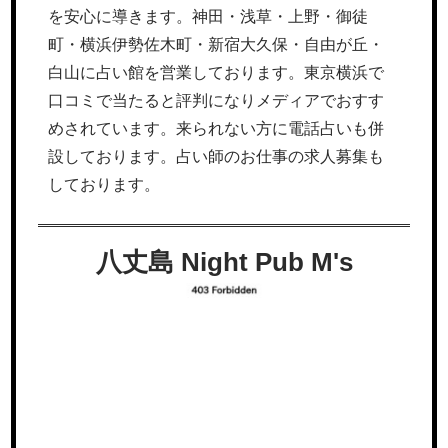
を安心に導きます。神田・浅草・上野・御徒
町・横浜伊勢佐木町・新宿大久保・自由が丘・
白山に占い館を営業しております。東京横浜で
口コミで当たると評判になりメディアでおすす
めされています。来られない方に電話占いも併
設しております。占い師のお仕事の求人募集も
しております。
八丈島 Night Pub M's