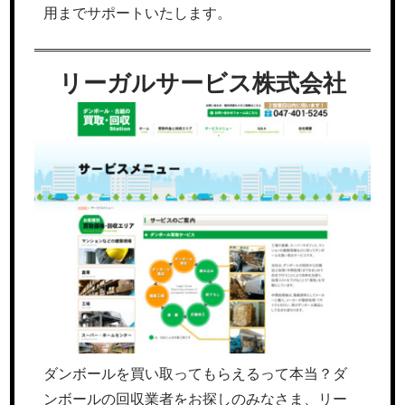
用までサポートいたします。
リーガルサービス株式会社
ダンボールを買い取ってもらえるって本当？ダ
ンボールの回収業者をお探しのみなさま、リー