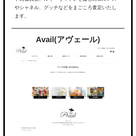
やシャネル、グッチなどをまごころ査定いたし
ます。
Avail(アヴェール)