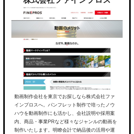
動画制作会社を東京でお探しなら株式会社ファ
インプロスへ。パンフレット制作で培ったノウ
ハウを動画制作にも活かし、会社説明や採用案
内、商品・事業PRなど様々なジャンルの動画を
制作いたします。明瞭会計で納品後の活用や運