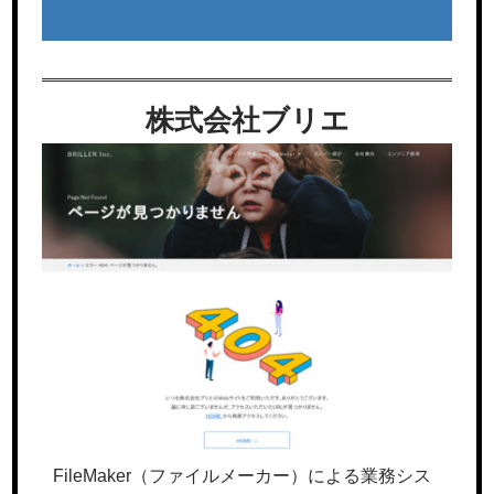
株式会社ブリエ
FileMaker（ファイルメーカー）による業務シス