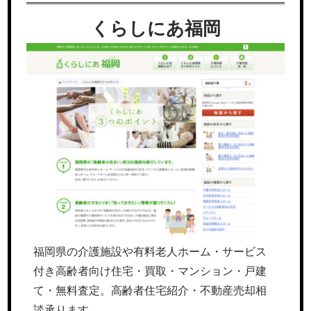
くらしにあ福岡
福岡県の介護施設や有料老人ホーム・サービス
付き高齢者向け住宅・買取・マンション・戸建
て・無料査定。高齢者住宅紹介・不動産売却相
談承ります。