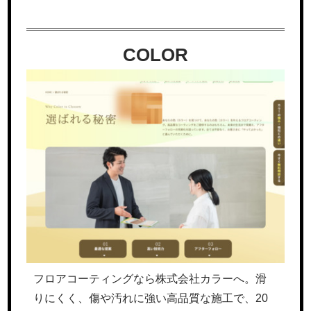
COLOR
フロアコーティングなら株式会社カラーへ。滑
りにくく、傷や汚れに強い高品質な施工で、20