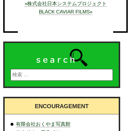
»株式会社日本システムプロジェクト
BLACK CAVIAR FILMS«
ENCOURAGEMENT
有限会社おくやま写真館