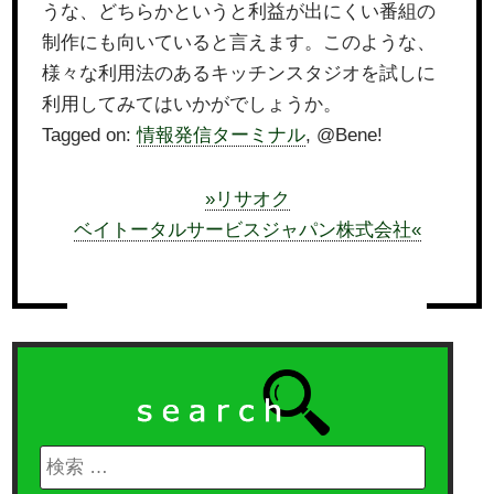
うな、どちらかというと利益が出にくい番組の
制作にも向いていると言えます。このような、
様々な利用法のあるキッチンスタジオを試しに
利用してみてはいかがでしょうか。
Tagged on:
情報発信ターミナル
, @Bene!
»リサオク
ベイトータルサービスジャパン株式会社«