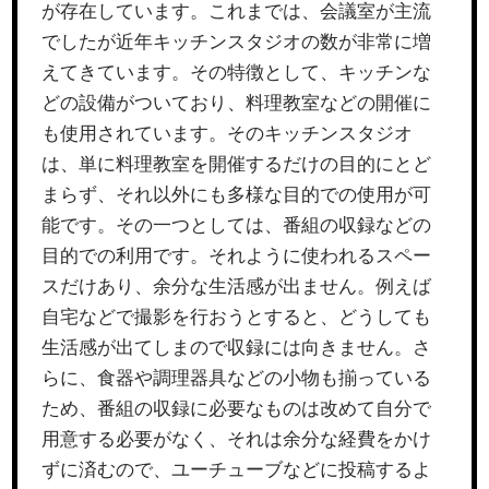
が存在しています。これまでは、会議室が主流
でしたが近年キッチンスタジオの数が非常に増
えてきています。その特徴として、キッチンな
どの設備がついており、料理教室などの開催に
も使用されています。そのキッチンスタジオ
は、単に料理教室を開催するだけの目的にとど
まらず、それ以外にも多様な目的での使用が可
能です。その一つとしては、番組の収録などの
目的での利用です。それように使われるスペー
スだけあり、余分な生活感が出ません。例えば
自宅などで撮影を行おうとすると、どうしても
生活感が出てしまので収録には向きません。さ
らに、食器や調理器具などの小物も揃っている
ため、番組の収録に必要なものは改めて自分で
用意する必要がなく、それは余分な経費をかけ
ずに済むので、ユーチューブなどに投稿するよ