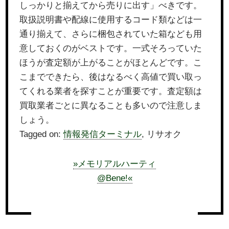
しっかりと揃えてから売りに出す」べきです。
取扱説明書や配線に使用するコード類などは一
通り揃えて、さらに梱包されていた箱なども用
意しておくのがベストです。一式そろっていた
ほうが査定額が上がることがほとんどです。こ
こまでできたら、後はなるべく高値で買い取っ
てくれる業者を探すことが重要です。査定額は
買取業者ごとに異なることも多いので注意しま
しょう。
Tagged on:
情報発信ターミナル
, リサオク
»メモリアルハーティ
@Bene!«