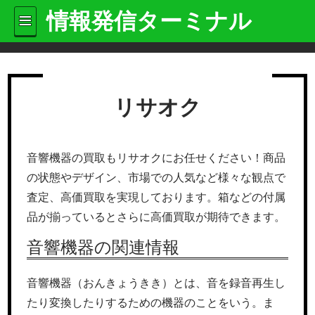
情報発信ターミナル
リサオク
音響機器の買取もリサオクにお任せください！商品
の状態やデザイン、市場での人気など様々な観点で
査定、高価買取を実現しております。箱などの付属
品が揃っているとさらに高価買取が期待できます。
音響機器の関連情報
音響機器（おんきょうきき）とは、音を録音再生し
たり変換したりするための機器のことをいう。ま