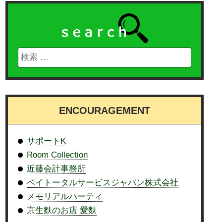
ENCOURAGEMENT
サポートK
Room Collection
近藤会計事務所
ベイトータルサービスジャパン株式会社
メモリアルハーティ
京生麩のお店 愛麩