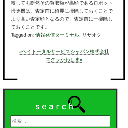
較しても断然その買取額が高額であるロボット
掃除機は、査定前に綺麗に掃除しておくことで
より高い査定額となるので、査定前に一掃除し
ておくことです。
Tagged on:
情報発信ターミナル
, リサオク
»ベイトータルサービスジャパン株式会社
エクラかわしま«