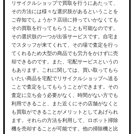
リサイクルショップで買取を行うにあたって、
その方法には様々な選択肢があるということを
ご存知でしょうか？店頭に持っていかなくても
その買取を行ってもらうことも可能なのです。
その選択肢の一つが出張サービスです。自宅ま
でスタッフが来てくれて、その場で査定を行っ
てくれるため大型の商品でも労力をかけずに売
却できるのです。また、宅配サービスというの
もあります。これに関しては、買い取ってもら
いたい商品を宅配でリサイクルショップへ送る
ことで査定をしてもらうことができます。その
査定に立ち会う必要がなく、時間がない方でも
利用できること、また近くにその店舗がなくと
も買取ができることがメリットとしてあげられ
ます。それらの方法を利用して、ロボット掃除
機を売却することが可能です。他の掃除機と比