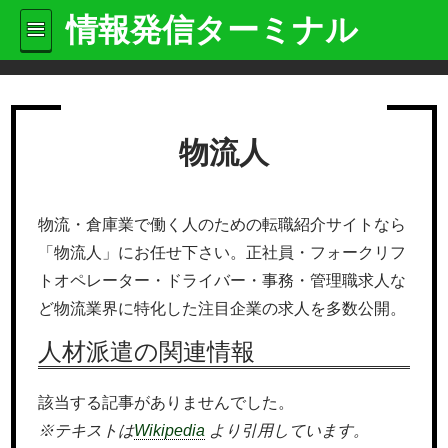
情報発信ターミナル
物流人
物流・倉庫業で働く人のための転職紹介サイトなら
「物流人」にお任せ下さい。正社員・フォークリフ
トオペレーター・ドライバー・事務・管理職求人な
ど物流業界に特化した注目企業の求人を多数公開。
人材派遣の関連情報
該当する記事がありませんでした。
※テキストは
Wikipedia
より引用しています。