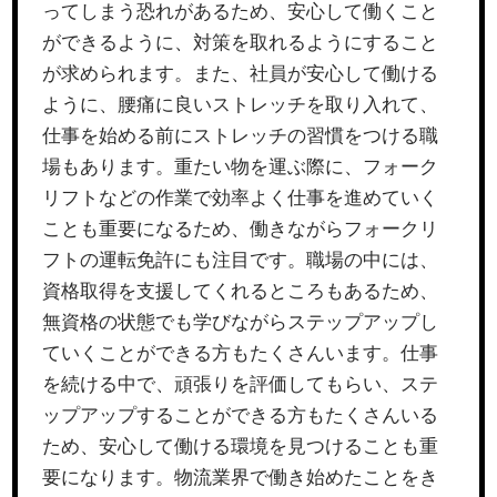
ってしまう恐れがあるため、安心して働くこと
ができるように、対策を取れるようにすること
が求められます。また、社員が安心して働ける
ように、腰痛に良いストレッチを取り入れて、
仕事を始める前にストレッチの習慣をつける職
場もあります。重たい物を運ぶ際に、フォーク
リフトなどの作業で効率よく仕事を進めていく
ことも重要になるため、働きながらフォークリ
フトの運転免許にも注目です。職場の中には、
資格取得を支援してくれるところもあるため、
無資格の状態でも学びながらステップアップし
ていくことができる方もたくさんいます。仕事
を続ける中で、頑張りを評価してもらい、ステ
ップアップすることができる方もたくさんいる
ため、安心して働ける環境を見つけることも重
要になります。物流業界で働き始めたことをき