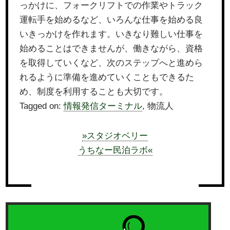
っかけに、フォークリフトでの作業やトラック
運転手を始めるなど、いろんな仕事を始める良
いきっかけを作れます。いきなり難しい仕事を
始めることはできませんが、働きながら、資格
を取得していくなど、次のステップへと進めら
れるように準備を進めていくこともできるた
め、制度を利用することも大切です。
Tagged on:
情報発信ターミナル
, 物流人
»スタジオベリー
うちなー民泊ラボ«