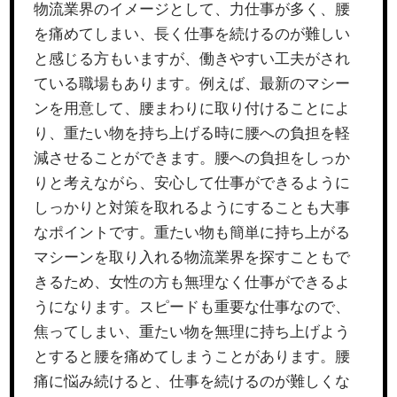
物流業界のイメージとして、力仕事が多く、腰
を痛めてしまい、長く仕事を続けるのが難しい
と感じる方もいますが、働きやすい工夫がされ
ている職場もあります。例えば、最新のマシー
ンを用意して、腰まわりに取り付けることによ
り、重たい物を持ち上げる時に腰への負担を軽
減させることができます。腰への負担をしっか
りと考えながら、安心して仕事ができるように
しっかりと対策を取れるようにすることも大事
なポイントです。重たい物も簡単に持ち上がる
マシーンを取り入れる物流業界を探すこともで
きるため、女性の方も無理なく仕事ができるよ
うになります。スピードも重要な仕事なので、
焦ってしまい、重たい物を無理に持ち上げよう
とすると腰を痛めてしまうことがあります。腰
痛に悩み続けると、仕事を続けるのが難しくな