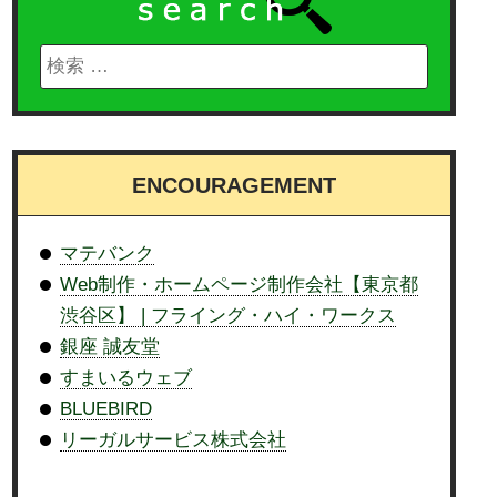
ENCOURAGEMENT
マテバンク
Web制作・ホームページ制作会社【東京都
渋谷区】 | フライング・ハイ・ワークス
銀座 誠友堂
すまいるウェブ
BLUEBIRD
リーガルサービス株式会社