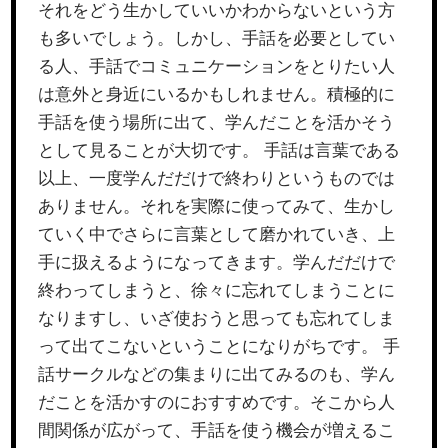
それをどう生かしていいかわからないという方
も多いでしょう。しかし、手話を必要としてい
る人、手話でコミュニケーションをとりたい人
は意外と身近にいるかもしれません。積極的に
手話を使う場所に出て、学んだことを活かそう
として見ることが大切です。 手話は言葉である
以上、一度学んだだけで終わりというものでは
ありません。それを実際に使ってみて、生かし
ていく中でさらに言葉として磨かれていき、上
手に扱えるようになってきます。学んだだけで
終わってしまうと、徐々に忘れてしまうことに
なりますし、いざ使おうと思っても忘れてしま
って出てこないということになりがちです。 手
話サークルなどの集まりに出てみるのも、学ん
だことを活かすのにおすすめです。そこから人
間関係が広がって、手話を使う機会が増えるこ