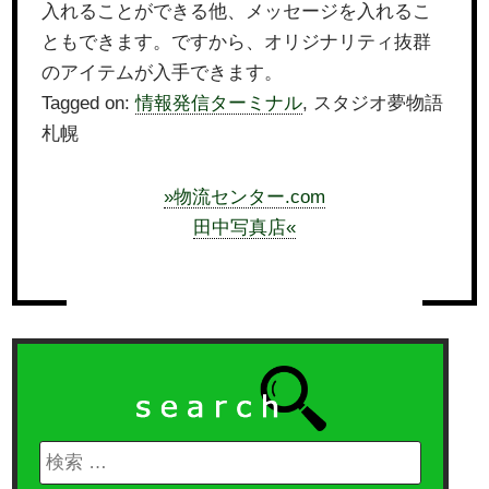
入れることができる他、メッセージを入れるこ
ともできます。ですから、オリジナリティ抜群
のアイテムが入手できます。
Tagged on:
情報発信ターミナル
, スタジオ夢物語
札幌
»物流センター.com
田中写真店«