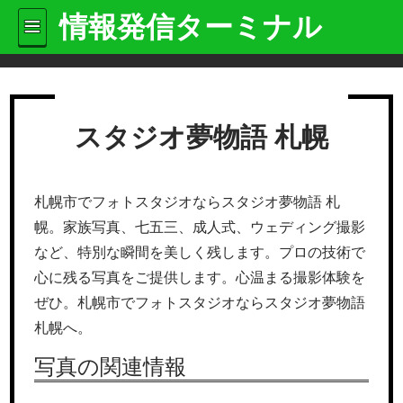
情報発信ターミナル
スタジオ夢物語 札幌
札幌市でフォトスタジオならスタジオ夢物語 札
幌。家族写真、七五三、成人式、ウェディング撮影
など、特別な瞬間を美しく残します。プロの技術で
心に残る写真をご提供します。心温まる撮影体験を
ぜひ。札幌市でフォトスタジオならスタジオ夢物語
札幌へ。
写真の関連情報