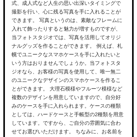
式、成人式など人生の思い出深いタイミングで
撮影を行い、心に残る写真を手に入れることが
できます。 写真というのは、素敵なフレームに
入れて飾ったりすると魅力が増すものですが、
当フォトスタジオでは、写真を活用してオリジ
ナルグッズを作ることができます。 例えば、札
幌でユニークなスマホケースを手に入れたいと
いう方はおりませんでしょうか。当フォトスタ
ジオなら、お客様の写真を使用して、唯一無二
のユニークなデザインのスマホケースを作るこ
とができます。 大理石模様やフルーツ模様など
複数のデザインを用意していますので、自分好
みのケースを手に入れられます。ケースの種類
としては、ハードケースと手帳型の2種類を用意
しています。ですから、ご自分の雰囲気に合わ
せてお選びいただけます。 ちなみに、お名前を