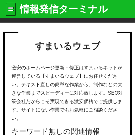
情報発信ターミナル
すまいるウェブ
激安のホームページ更新・修正はすまいるネットが
運営している【すまいるウェブ】にお任せくださ
い。テキスト直しの簡単な作業から、制作などの大
きな作業までスピーディーに対応致します。SEO対
策会社だからこそ実現できる激安価格でご提供しま
す。サイトにない作業でもお気軽にご相談くださ
い。
キーワード無しの関連情報