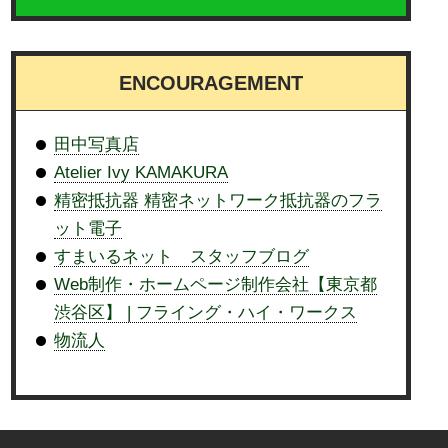
ENCOURAGEMENT
田中写真店
Atelier Ivy KAMAKURA
精密抵抗器 精密ネットワーク抵抗器のフラ
ット電子
すまいるネット スタッフブログ
Web制作・ホームページ制作会社【東京都
渋谷区】 | フライング・ハイ・ワークス
物流人