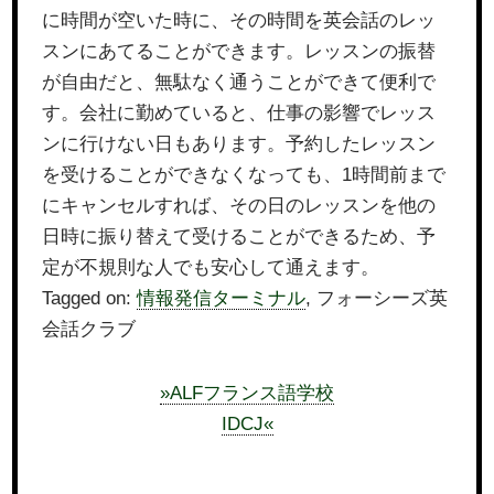
に時間が空いた時に、その時間を英会話のレッ
スンにあてることができます。レッスンの振替
が自由だと、無駄なく通うことができて便利で
す。会社に勤めていると、仕事の影響でレッス
ンに行けない日もあります。予約したレッスン
を受けることができなくなっても、1時間前まで
にキャンセルすれば、その日のレッスンを他の
日時に振り替えて受けることができるため、予
定が不規則な人でも安心して通えます。
Tagged on:
情報発信ターミナル
, フォーシーズ英
会話クラブ
»ALFフランス語学校
IDCJ«