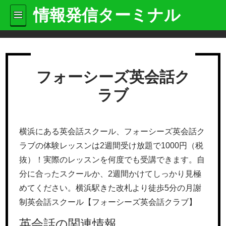
情報発信ターミナル
フォーシーズ英会話ク
ラブ
横浜にある英会話スクール、フォーシーズ英会話ク
ラブの体験レッスンは2週間受け放題で1000円（税
抜）！実際のレッスンを何度でも受講できます。自
分に合ったスクールか、2週間かけてしっかり見極
めてください。横浜駅きた改札より徒歩5分の月謝
制英会話スクール【フォーシーズ英会話クラブ】
英会話の関連情報