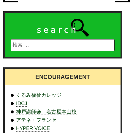
ENCOURAGEMENT
くるみ福祉カレッジ
IDCJ
神戸講師会 名古屋本山校
アテネ・フランセ
HYPER VOICE