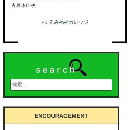
古屋本山校
»くるみ福祉カレッジ
ENCOURAGEMENT