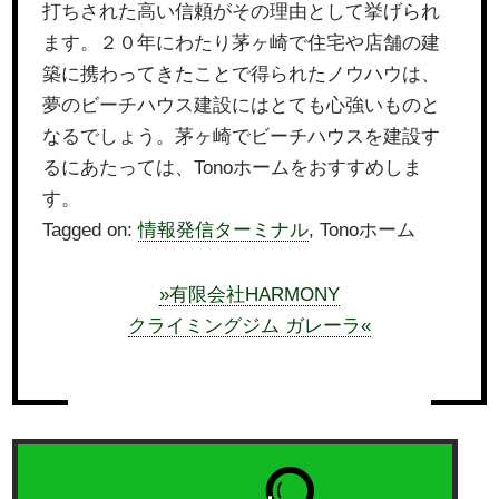
打ちされた高い信頼がその理由として挙げられ
ます。２０年にわたり茅ヶ崎で住宅や店舗の建
築に携わってきたことで得られたノウハウは、
夢のビーチハウス建設にはとても心強いものと
なるでしょう。茅ヶ崎でビーチハウスを建設す
るにあたっては、Tonoホームをおすすめしま
す。
Tagged on:
情報発信ターミナル
, Tonoホーム
»有限会社HARMONY
クライミングジム ガレーラ«