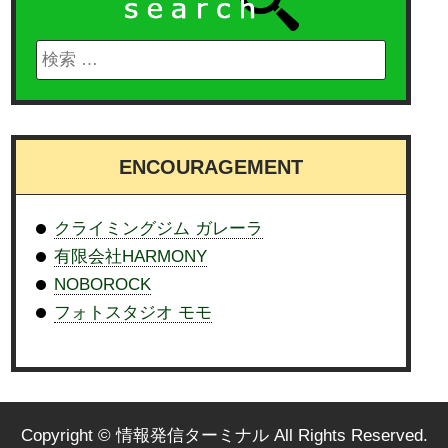
ENCOURAGEMENT
クライミングジム ガレーラ
有限会社HARMONY
NOBOROCK
フォトスタジオ モモ
Copyright © 情報発信ターミナル All Rights Reserved.