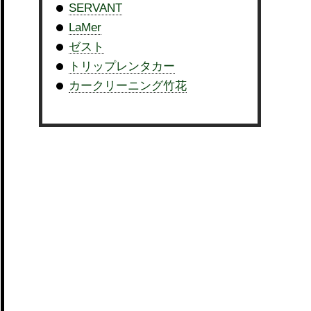
SERVANT
LaMer
ゼスト
トリップレンタカー
カークリーニング竹花