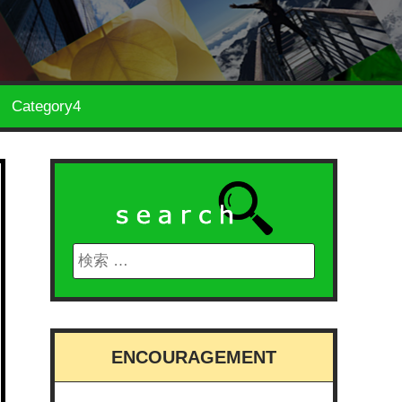
Category4
ENCOURAGEMENT